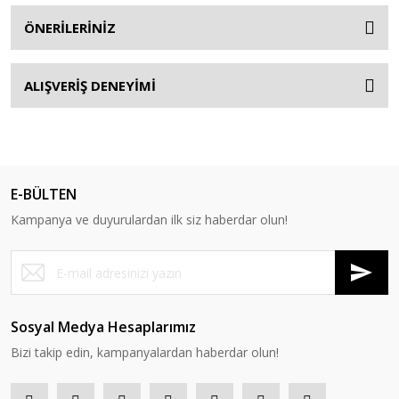
ÖNERİLERİNİZ
ALIŞVERİŞ DENEYİMİ
E-BÜLTEN
Kampanya ve duyurulardan ilk siz haberdar olun!
Sosyal Medya Hesaplarımız
Bizi takip edin, kampanyalardan haberdar olun!