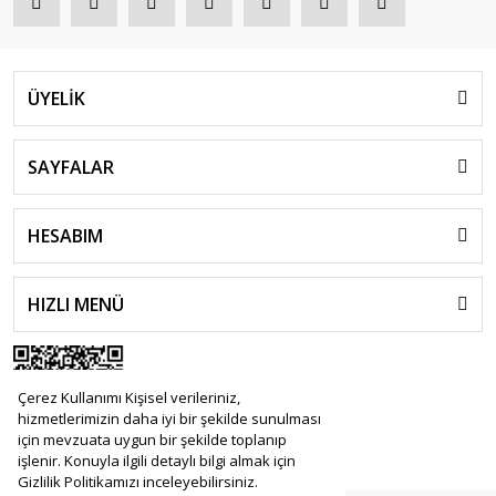
ÜYELİK
SAYFALAR
HESABIM
HIZLI MENÜ
Çerez Kullanımı Kişisel verileriniz,
hizmetlerimizin daha iyi bir şekilde sunulması
için mevzuata uygun bir şekilde toplanıp
işlenir. Konuyla ilgili detaylı bilgi almak için
Gizlilik Politikamızı inceleyebilirsiniz.