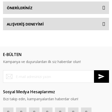
ÖNERİLERİNİZ
ALIŞVERİŞ DENEYİMİ
E-BÜLTEN
Kampanya ve duyurulardan ilk siz haberdar olun!
Sosyal Medya Hesaplarımız
Bizi takip edin, kampanyalardan haberdar olun!