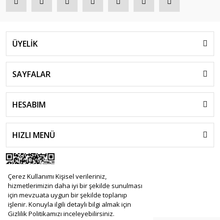
ÜYELİK
SAYFALAR
HESABIM
HIZLI MENÜ
Çerez Kullanımı Kişisel verileriniz,
hizmetlerimizin daha iyi bir şekilde sunulması
için mevzuata uygun bir şekilde toplanıp
işlenir. Konuyla ilgili detaylı bilgi almak için
Gizlilik Politikamızı inceleyebilirsiniz.