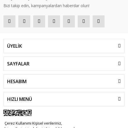
Bizi takip edin, kampanyalardan haberdar olun!
ÜYELİK
SAYFALAR
HESABIM
HIZLI MENÜ
Çerez Kullanımı Kişisel verileriniz,