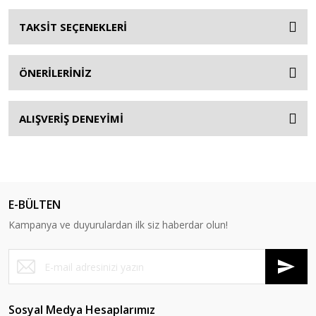
TAKSİT SEÇENEKLERİ
ÖNERİLERİNİZ
ALIŞVERİŞ DENEYİMİ
E-BÜLTEN
Kampanya ve duyurulardan ilk siz haberdar olun!
Sosyal Medya Hesaplarımız