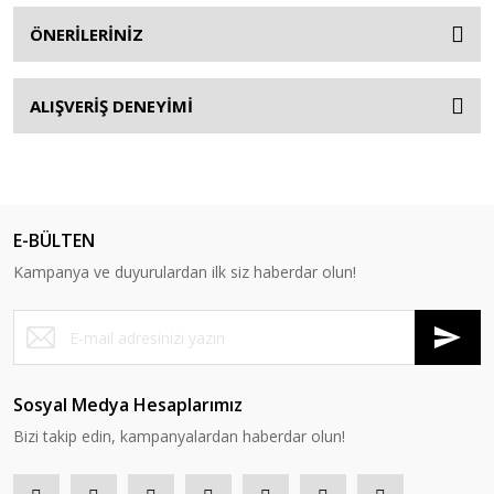
ÖNERİLERİNİZ
ALIŞVERİŞ DENEYİMİ
E-BÜLTEN
Kampanya ve duyurulardan ilk siz haberdar olun!
Sosyal Medya Hesaplarımız
Bizi takip edin, kampanyalardan haberdar olun!