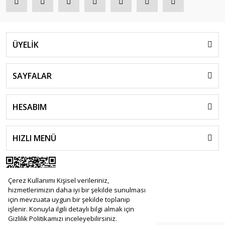
ÜYELİK
SAYFALAR
HESABIM
HIZLI MENÜ
Çerez Kullanımı Kişisel verileriniz,
hizmetlerimizin daha iyi bir şekilde sunulması
için mevzuata uygun bir şekilde toplanıp
işlenir. Konuyla ilgili detaylı bilgi almak için
Gizlilik Politikamızı inceleyebilirsiniz.