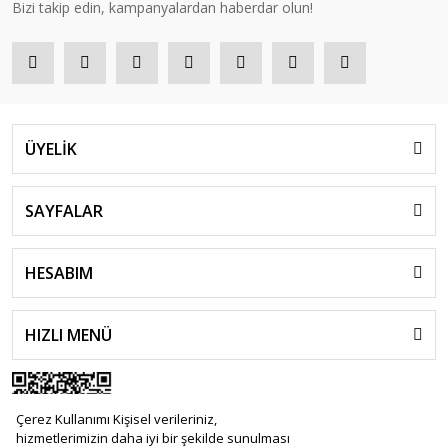
Bizi takip edin, kampanyalardan haberdar olun!
ÜYELİK
SAYFALAR
HESABIM
HIZLI MENÜ
Çerez Kullanımı Kişisel verileriniz,
hizmetlerimizin daha iyi bir şekilde sunulması