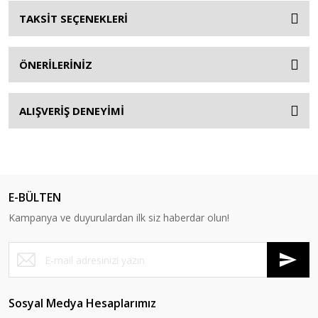
TAKSİT SEÇENEKLERİ
ÖNERİLERİNİZ
ALIŞVERİŞ DENEYİMİ
E-BÜLTEN
Kampanya ve duyurulardan ilk siz haberdar olun!
Sosyal Medya Hesaplarımız