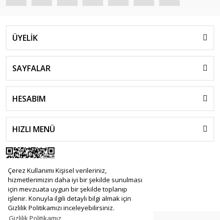
ÜYELİK
SAYFALAR
HESABIM
HIZLI MENÜ
Çerez Kullanımı Kişisel verileriniz,
hizmetlerimizin daha iyi bir şekilde sunulması
için mevzuata uygun bir şekilde toplanıp
işlenir. Konuyla ilgili detaylı bilgi almak için
Gizlilik Politikamızı inceleyebilirsiniz.
Gizlilik Politikamız