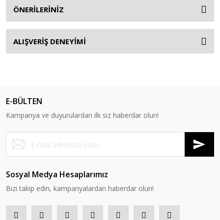
ÖNERİLERİNİZ
ALIŞVERİŞ DENEYİMİ
E-BÜLTEN
Kampanya ve duyurulardan ilk siz haberdar olun!
Sosyal Medya Hesaplarımız
Bizi takip edin, kampanyalardan haberdar olun!